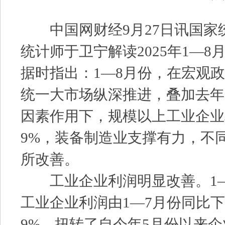
中国网财经9月27日讯国家
统计师于卫宁解读2025年1—
据时指出：1—8月份，在宏观
统一大市场纵深推进，叠加去年
因素作用下，规模以上工业企业
9%，装备制造业支撑有力，不
所改善。
工业企业利润明显改善。1—
工业企业利润由1—7月份同比下降
9%，扭转了自今年5月份以来