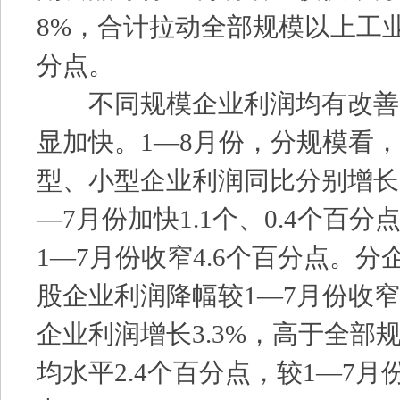
8%，合计拉动全部规模以上工业
分点。
不同规模企业利润均有改善
显加快。1—8月份，分规模看
型、小型企业利润同比分别增长2.
—7月份加快1.1个、0.4个百
1—7月份收窄4.6个百分点。
股企业利润降幅较1—7月份收窄
企业利润增长3.3%，高于全部
均水平2.4个百分点，较1—7月份