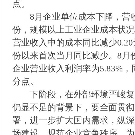
点。
8月企业单位成本下降，营收
份，规模以上工业企业成本状况
营业收入中的成本同比减少0.20元
份以来首次当月同比减少。8月
企业营业收入利润率为5.83%，同
分点。
下阶段，在外部环境严峻复
仍显不足的背景下，要全面贯彻
署，进一步扩大国内需求，纵深
场建设，规范企业竞争秩序，为