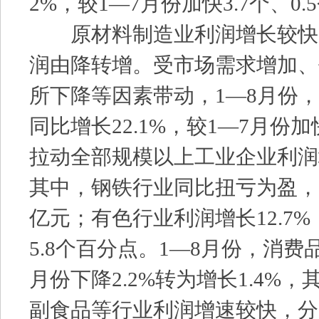
2%，较1—7月份加快3.7个、0
原材料制造业利润增长较快
润由降转增。受市场需求增加、
所下降等因素带动，1—8月份
同比增长22.1%，较1—7月份加
拉动全部规模以上工业企业利润增
其中，钢铁行业同比扭亏为盈，实
亿元；有色行业利润增长12.7%
5.8个百分点。1—8月份，消费
月份下降2.2%转为增长1.4%
副食品等行业利润增速较快，分别为