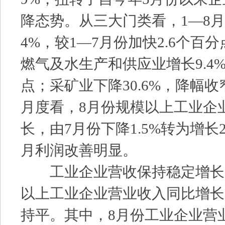
降态势。从三大门类看，1—8月
4%，较1—7月份加快2.6个百
燃气及水生产和供应业增长9.4%
点；采矿业下降30.6%，降幅收
月度看，8月份规模以上工业企
长，由7月份下降1.5%转为增长2
月利润改善明显。
工业企业营收保持稳定增长。
以上工业企业营业收入同比增长2
持平。其中，8月份工业企业营业