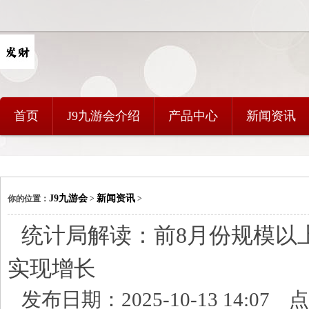
首页
J9九游会介绍
产品中心
新闻资讯
J9九游会
新闻资讯
你的位置：
>
>
统计局解读：前8月份规模以
实现增长
发布日期：2025-10-13 14:07