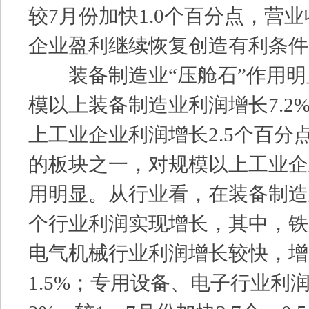
较7月份加快1.0个百分点，营
企业盈利继续恢复创造有利条件
装备制造业“压舱石”作用明显
模以上装备制造业利润增长7.2
上工业企业利润增长2.5个百分
的板块之一，对规模以上工业企
用明显。从行业看，在装备制造
个行业利润实现增长，其中，铁
电气机械行业利润增长较快，增速
1.5%；专用设备、电子行业利润分